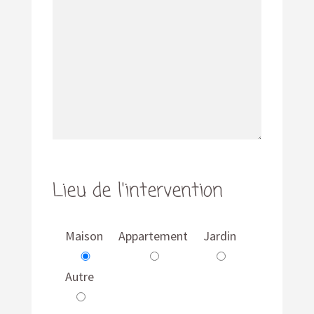
Lieu de l'intervention
Maison
Appartement
Jardin
Autre