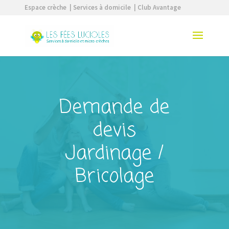
Espace crèche
| Services à domicile
| Club Avantage
Demande de
devis
Jardinage /
Bricolage