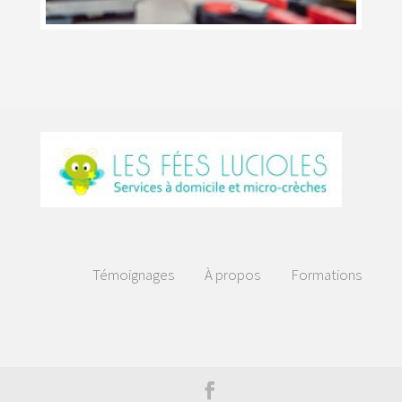
Témoignages
À propos
Formations