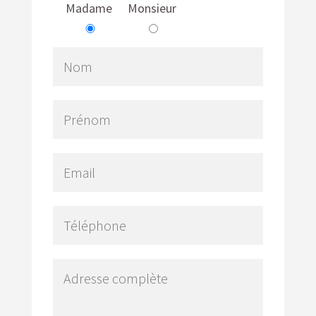
Madame
Monsieur