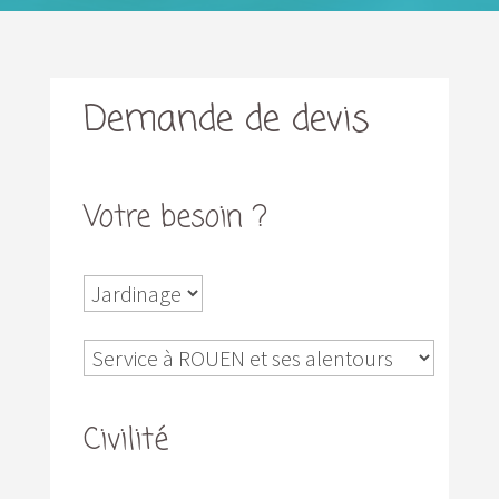
Demande de devis
Votre besoin ?
Civilité