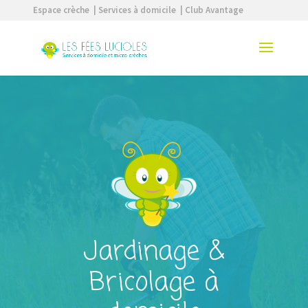
Espace crèche
| Services à domicile
| Club Avantage
Jardinage &
Bricolage à