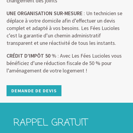
changement des joints
UNE ORGANISATION SUR-MESURE
: Un technicien se
déplace à votre domicile afin d’effectuer un devis
complet et adapté à vos besoins. Les Fées Lucioles
c’est la garantie d’un chemin administratif
transparent et une réactivité de tous les instants.
CRÉDIT D’IMPÔT 50 %
: Avec Les Fées Lucioles vous
bénéficiez d’une réduction fiscale de 50 % pour
l’aménagement de votre logement !
DEMANDE DE DEVIS
RAPPEL GRATUIT