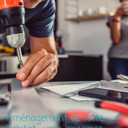
Aménagement de votre