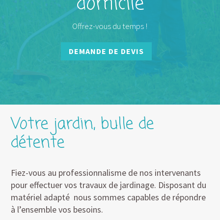
domicile
Offrez-vous du temps !
DEMANDE DE DEVIS
Votre jardin, bulle de
détente
Fiez-vous au professionnalisme de nos intervenants
pour effectuer vos travaux de jardinage. Disposant du
matériel adapté nous sommes capables de répondre
à l’ensemble vos besoins.