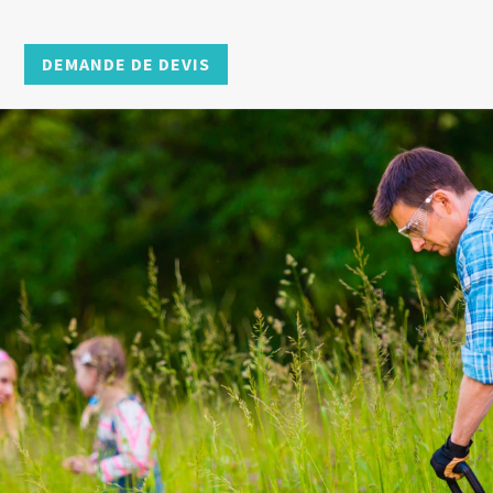
DEMANDE DE DEVIS