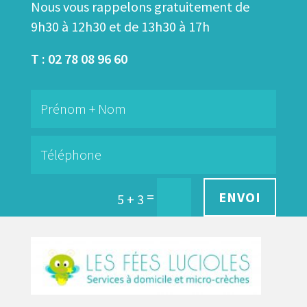
Nous vous rappelons gratuitement de
9h30 à 12h30 et de 13h30 à 17h
T : 02 78 08 96 60
=
ENVOI
5 + 3