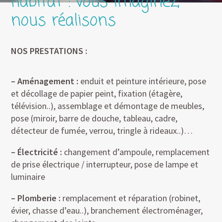
habitat : vous imaginez,
nous réalisons
NOS PRESTATIONS :
– Aménagement :
enduit et peinture intérieure, pose
et décollage de papier peint, fixation (étagère,
télévision..), assemblage et démontage de meubles,
pose (miroir, barre de douche, tableau, cadre,
détecteur de fumée, verrou, tringle à rideaux..)…
– Électricité :
changement d’ampoule, remplacement
de prise électrique / interrupteur, pose de lampe et
luminaire
– Plomberie :
remplacement et réparation (robinet,
évier, chasse d’eau..), branchement électroménager,