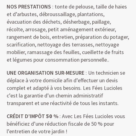
NOS PRESTATIONS
: tonte de pelouse, taille de haies
et d’arbustes, débroussaillage, plantations,
évacuation des déchets, désherbage, paillage,
récolte, arrosage, petit aménagement extérieur,
rangement de bois, entretien, préparation du potager,
scarification, nettoyage des terrasses, nettoyage
mobilier, ramassage des feuilles, cueillette de fruits
et légumes pour consommation personnelle..
UNE ORGANISATION SUR-MESURE
: Un technicien se
déplace à votre domicile afin d’effectuer un devis
complet et adapté à vos besoins. Les Fées Lucioles
c’est la garantie d’un chemin administratif
transparent et une réactivité de tous les instants.
CRÉDIT D’IMPÔT
50 %
: Avec Les Fées Lucioles vous
bénéficiez d’une réduction fiscale de 50 % pour
l’entretien de votre jardin !