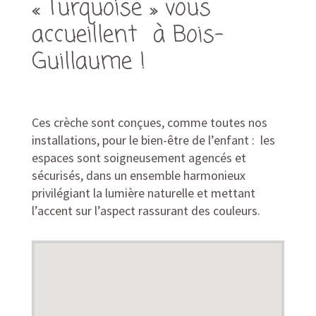
« Turquoise » vous
accueillent à Bois-
Guillaume !
Ces crèche sont conçues, comme toutes nos
installations, pour le bien-être de l’enfant : les
espaces sont soigneusement agencés et
sécurisés, dans un ensemble harmonieux
privilégiant la lumière naturelle et mettant
l’accent sur l’aspect rassurant des couleurs.