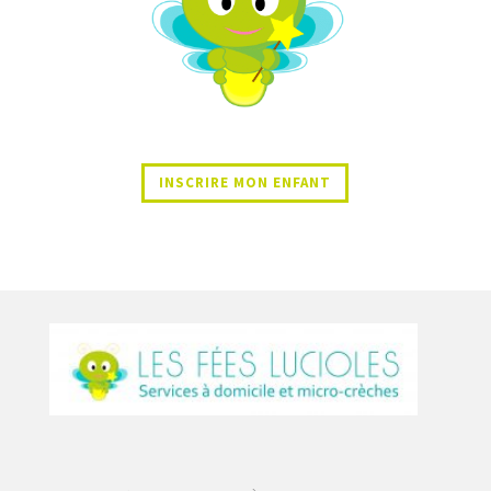
INSCRIRE MON ENFANT