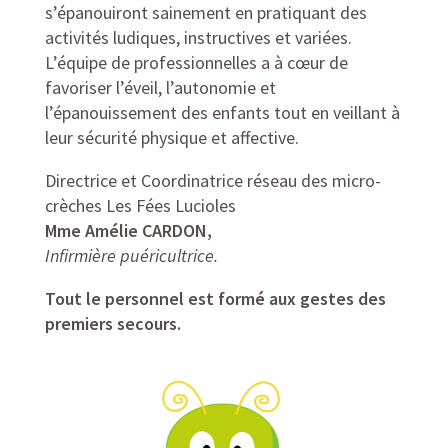
s’épanouiront sainement en pratiquant des
activités ludiques, instructives et variées.
L’équipe de professionnelles a à cœur de
favoriser l’éveil, l’autonomie et
l’épanouissement des enfants tout en veillant à
leur sécurité physique et affective.
Directrice et Coordinatrice réseau des micro-
crèches Les Fées Lucioles
Mme
Amélie CARDON
,
Infirmière puéricultrice.
Tout le personnel est formé aux gestes des
premiers secours.