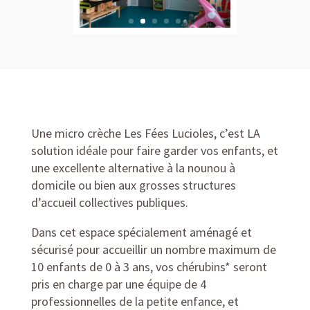
Une micro crèche Les Fées Lucioles, c’est LA
solution idéale pour faire garder vos enfants, et
une excellente alternative à la nounou à
domicile ou bien aux grosses structures
d’accueil collectives publiques.
Dans cet espace spécialement aménagé et
sécurisé pour accueillir un nombre maximum de
10 enfants de 0 à 3 ans, vos chérubins* seront
pris en charge par une équipe de 4
professionnelles de la petite enfance, et