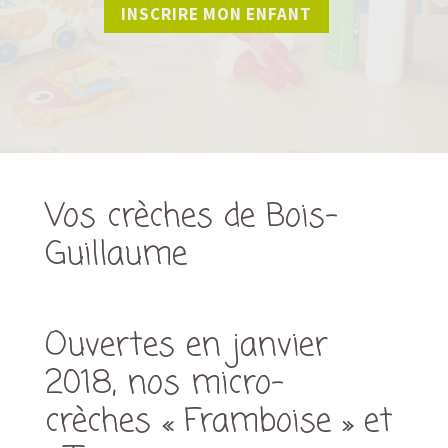
INSCRIRE MON ENFANT
Vos crèches de Bois-
Guillaume
Ouvertes en janvier
2018, nos micro-
crèches « Framboise » et