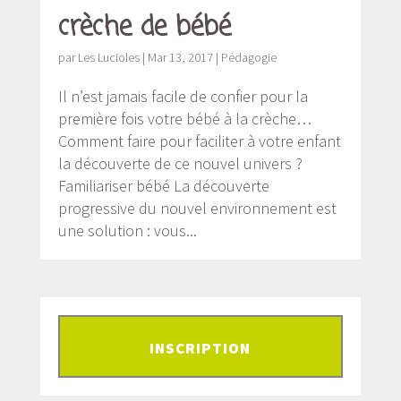
crèche de bébé
par
Les Lucioles
|
Mar 13, 2017
|
Pédagogie
Il n’est jamais facile de confier pour la
première fois votre bébé à la crèche…
Comment faire pour faciliter à votre enfant
la découverte de ce nouvel univers ?
Familiariser bébé La découverte
progressive du nouvel environnement est
une solution : vous...
INSCRIPTION