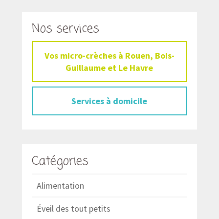
Nos services
Vos micro-crèches à Rouen, Bois-
Guillaume et Le Havre
Services à domicile
Catégories
Alimentation
Éveil des tout petits