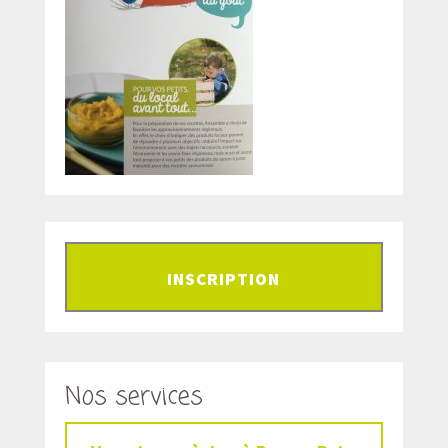
INSCRIPTION
Nos services