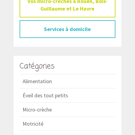
Vos micro-crèches à Rouen, Bois-
Guillaume et Le Havre
Services à domicile
Catégories
Alimentation
Éveil des tout petits
Micro-crèche
Motricité