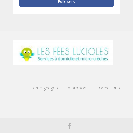
Followers
Témoignages
À propos
Formations