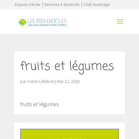
Espace crèche
| Services à domicile
| Club Avantage
fruits et légumes
par
Yohan Lefebvre
|
Mar 12, 2018
fruits et légumes