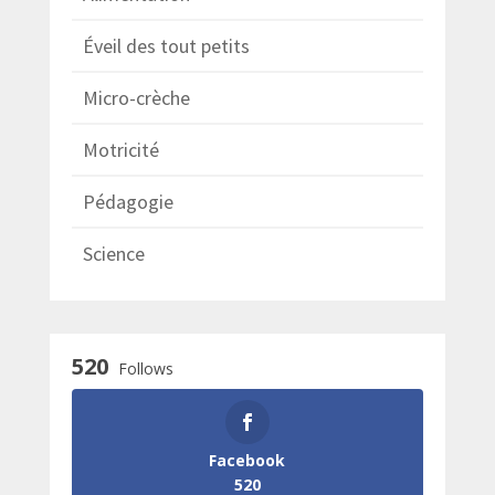
Éveil des tout petits
Micro-crèche
Motricité
Pédagogie
Science
520
Follows
Facebook
520