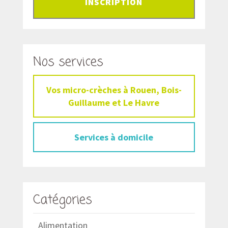
INSCRIPTION
Nos services
Vos micro-crèches à Rouen, Bois-
Guillaume et Le Havre
Services à domicile
Catégories
Alimentation